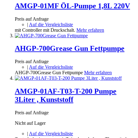
AMGP-01MF ÖL-Pumpe 1,8L 220V
Preis auf Anfrage
|
Auf die Vergleichsliste
mit Controller mit Druckschalt.
Mehr erfahren
AHGP-700Grease Gun Fettpumpe
Preis auf Anfrage
|
Auf die Vergleichsliste
AHGP-700Grease Gun Fettpumpe
Mehr erfahren
AMGP-01AF-T03-T-200 Pumpe
3Liter , Kunststoff
Preis auf Anfrage
Nicht auf Lager
|
Auf die Vergleichsliste