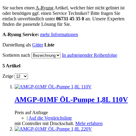
Sie suchen einen
A-Ryung
Artikel, welcher hier nicht gelistet ist
oder benötigen ggf. einen Service Techniker? Bitte fragen Sie
einfach unverbindlich unter
06731 45 35 0
an. Unsere Experten
finden die passende Lösung für Sie.
A-Ryung Service:
mehr Informationen
Darstellung als
Gitter
Liste
Sortieren nach
In aufsteigender Reihenfolge
5 Artikel
Zeige
AMGP-01MF ÖL-Pumpe 1,8L 110V
Preis auf Anfrage
|
Auf die Vergleichsliste
mit Controller mit Druckschalt.
Mehr erfahren