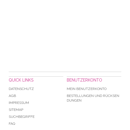
QUICK LINKS
BENUTZERKONTO
DATENSCHUTZ
MEIN BENUTZERKONTO
AGB
BESTELLUNGEN UND RÜCKSEN
DUNGEN
IMPRESSUM
SITEMAP
SUCHBEGRIFFE
FAQ