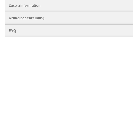
Zusatzinformation
Artikelbeschreibung
FAQ