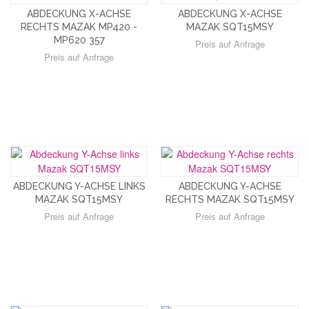
ABDECKUNG X-ACHSE
ABDECKUNG X-ACHSE
RECHTS MAZAK MP420 -
MAZAK SQT15MSY
MP620 357
Preis auf Anfrage
Preis auf Anfrage
ABDECKUNG Y-ACHSE LINKS
ABDECKUNG Y-ACHSE
MAZAK SQT15MSY
RECHTS MAZAK SQT15MSY
Preis auf Anfrage
Preis auf Anfrage