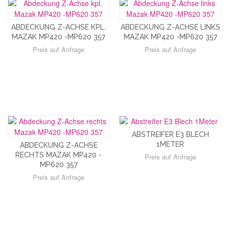
ABDECKUNG Z-ACHSE KPL.
ABDECKUNG Z-ACHSE LINKS
MAZAK MP420 -MP620 357
MAZAK MP420 -MP620 357
Preis auf Anfrage
Preis auf Anfrage
ABSTREIFER E3 BLECH
1METER
ABDECKUNG Z-ACHSE
RECHTS MAZAK MP420 -
Preis auf Anfrage
MP620 357
Preis auf Anfrage