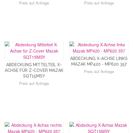
Preis auf Anfrage
Preis auf Anfrage
ABDECKUNG X-ACHSE LINKS
MAZAK MP420 - MP620 357
ABDECKUNG MITTELTEIL X-
ACHSE FÜR Z-COVER MAZAK
Preis auf Anfrage
SQT15MSY
Preis auf Anfrage