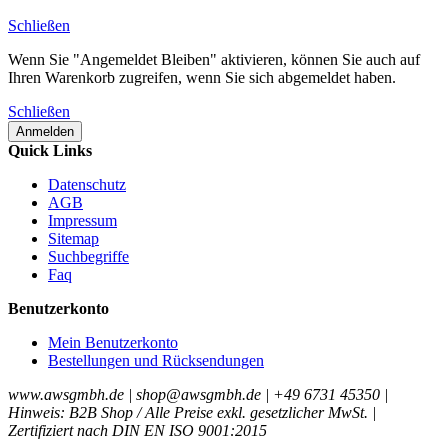
Schließen
Wenn Sie "Angemeldet Bleiben" aktivieren, können Sie auch auf
Ihren Warenkorb zugreifen, wenn Sie sich abgemeldet haben.
Schließen
Anmelden
Quick Links
Datenschutz
AGB
Impressum
Sitemap
Suchbegriffe
Faq
Benutzerkonto
Mein Benutzerkonto
Bestellungen und Rücksendungen
www.awsgmbh.de | shop@awsgmbh.de | +49 6731 45350 |
Hinweis: B2B Shop / Alle Preise exkl. gesetzlicher MwSt. |
Zertifiziert nach DIN EN ISO 9001:2015