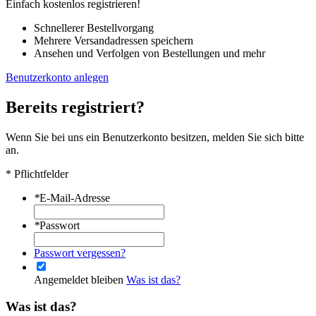
Einfach kostenlos registrieren!
Schnellerer Bestellvorgang
Mehrere Versandadressen speichern
Ansehen und Verfolgen von Bestellungen und mehr
Benutzerkonto anlegen
Bereits registriert?
Wenn Sie bei uns ein Benutzerkonto besitzen, melden Sie sich bitte
an.
* Pflichtfelder
*
E-Mail-Adresse
*
Passwort
Passwort vergessen?
Angemeldet bleiben
Was ist das?
Was ist das?