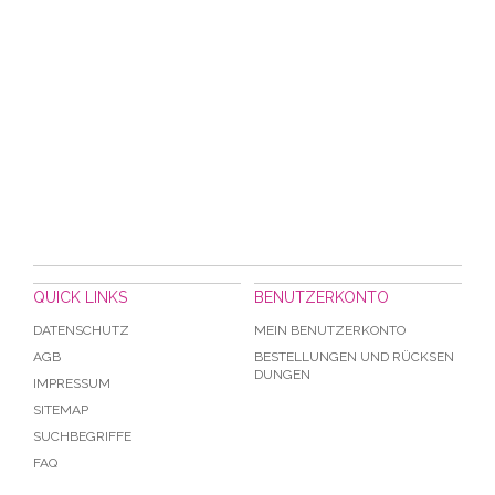
QUICK LINKS
BENUTZERKONTO
DATENSCHUTZ
MEIN BENUTZERKONTO
AGB
BESTELLUNGEN UND RÜCKSEN
DUNGEN
IMPRESSUM
SITEMAP
SUCHBEGRIFFE
FAQ