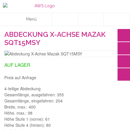
Menü
ABDECKUNG X-ACHSE MAZAK
SQT15MSY
AUF LAGER
Preis auf Anfrage
4-teilige Abdeckung
Gesamtlänge, ausgefahren: 355
Gesamtlänge, eingefahren: 204
Breite, max.: 400
Höhe. max.: 98
Höhe Stufe 1 (vorne): 61
Höhe Stufe 4 (hinten): 80