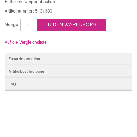
Futter ohne Spannbacken
Artikelnummer: 5131380
IN DEN WARENKORB
Menge
Auf die Vergleichsliste
Zusatzinformation
Artikelbeschreibung
FAQ