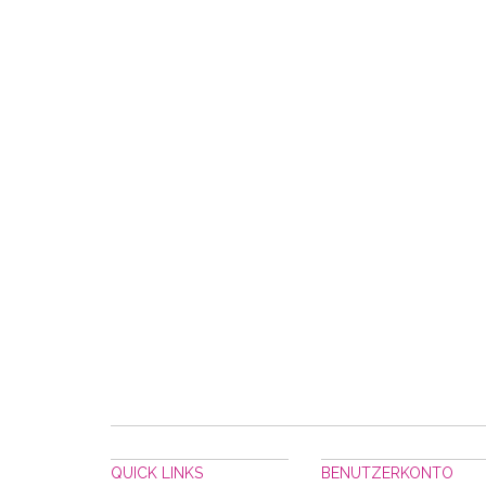
QUICK LINKS
BENUTZERKONTO