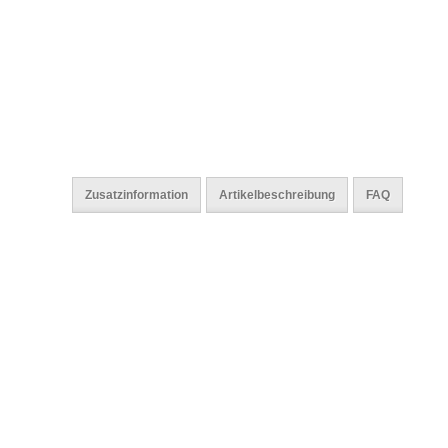
Zusatzinformation
Artikelbeschreibung
FAQ