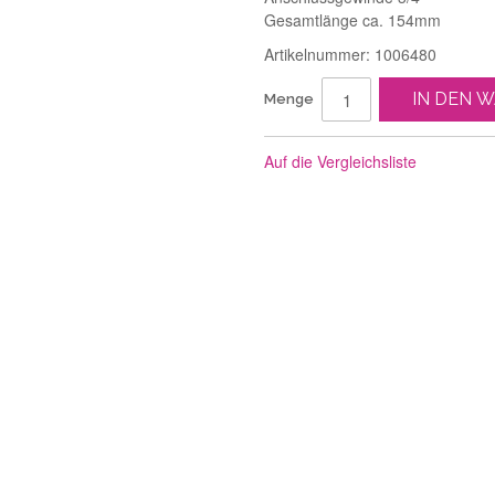
Gesamtlänge ca. 154mm
Artikelnummer: 1006480
IN DEN 
Menge
Auf die Vergleichsliste