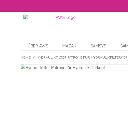
ÜBER AWS
MAZAK
SAMSYS
SA
HOME
/
HYDRAULIKFILTER PATRONE FÜR HYDRAULIKFILTERKOP