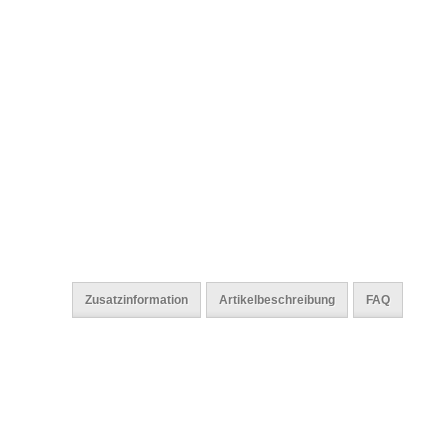
Zusatzinformation
Artikelbeschreibung
FAQ