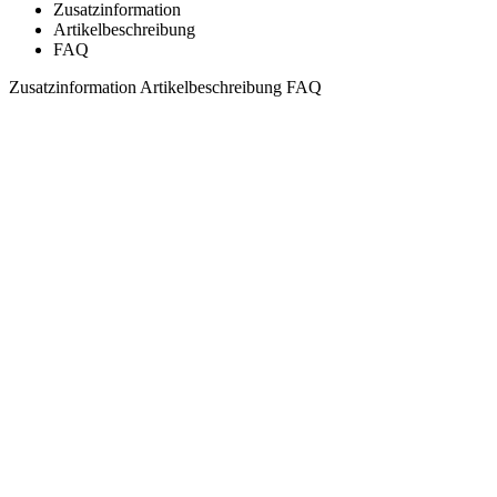
Zusatzinformation
Artikelbeschreibung
FAQ
Zusatzinformation
Artikelbeschreibung
FAQ