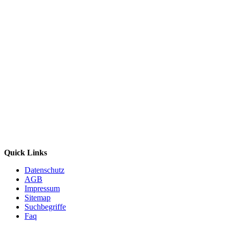
Quick Links
Datenschutz
AGB
Impressum
Sitemap
Suchbegriffe
Faq