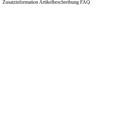
Zusatzinformation
Artikelbeschreibung
FAQ