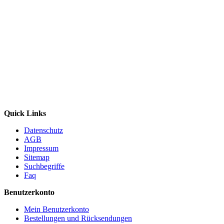
Quick Links
Datenschutz
AGB
Impressum
Sitemap
Suchbegriffe
Faq
Benutzerkonto
Mein Benutzerkonto
Bestellungen und Rücksendungen