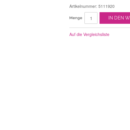
Artikelnummer: 5111920
IN DEN 
Menge
Auf die Vergleichsliste