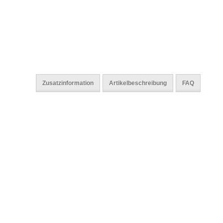
Zusatzinformation
Artikelbeschreibung
FAQ