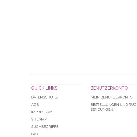
QUICK LINKS
BENUTZERKONTO
DATENSCHUTZ
MEIN BENUTZERKONTO
AGB
BESTELLUNGEN UND RÜC
SENDUNGEN
IMPRESSUM
SITEMAP
SUCHBEGRIFFE
FAQ