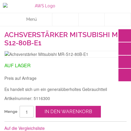
Menü
ACHSVERSTÄRKER MITSUBISHI MR-
S12-80B-E1
AUF LAGER
Preis auf Anfrage
Es handelt sich um ein generalüberholtes Gebrauchtteil
Artikelnummer: 5116300
IN DEN WARENKORB
Menge
Auf die Vergleichsliste