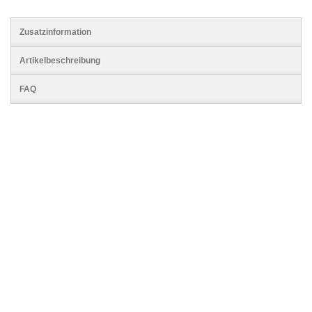
Zusatzinformation
Artikelbeschreibung
FAQ