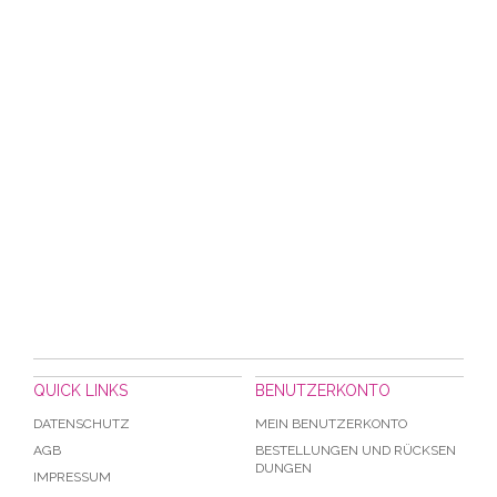
QUICK LINKS
BENUTZERKONTO
DATENSCHUTZ
MEIN BENUTZERKONTO
AGB
BESTELLUNGEN UND RÜCKSEN
DUNGEN
IMPRESSUM