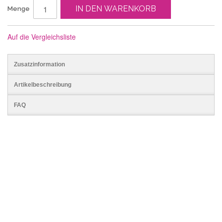
IN DEN WARENKORB
Menge
Auf die Vergleichsliste
Zusatzinformation
Artikelbeschreibung
FAQ