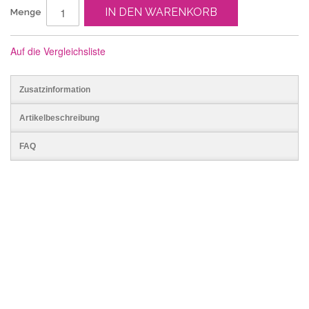
IN DEN WARENKORB
Menge
Auf die Vergleichsliste
Zusatzinformation
Artikelbeschreibung
FAQ