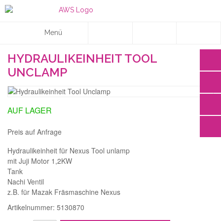
Menü
HYDRAULIKEINHEIT TOOL
UNCLAMP
AUF LAGER
Preis auf Anfrage
Hydraulikeinheit für Nexus Tool unlamp
mit Juji Motor 1,2KW
Tank
Nachi Ventil
z.B. für Mazak Fräsmaschine Nexus
Artikelnummer: 5130870