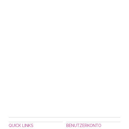
QUICK LINKS
BENUTZERKONTO