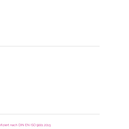
fiziert nach DIN EN ISO 9001:2015