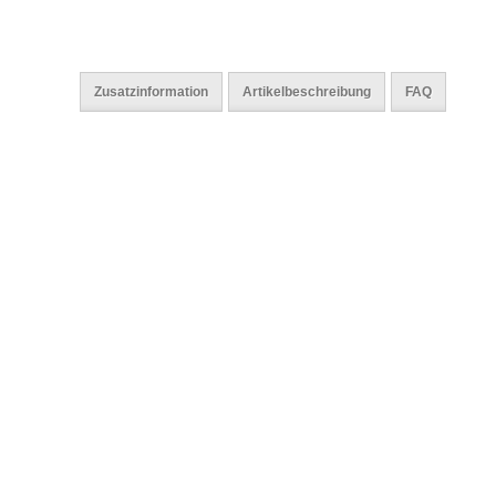
Zusatzinformation
Artikelbeschreibung
FAQ