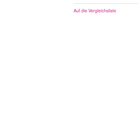
Auf die Vergleichsliste