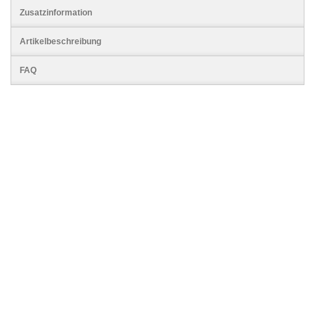
Zusatzinformation
Artikelbeschreibung
FAQ