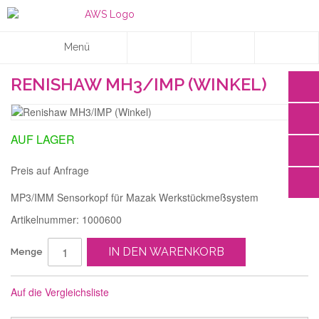
Menü
RENISHAW MH3/IMP (WINKEL)
AUF LAGER
Preis auf Anfrage
MP3/IMM Sensorkopf für Mazak Werkstückmeßsystem
Artikelnummer: 1000600
IN DEN WARENKORB
Menge
Auf die Vergleichsliste