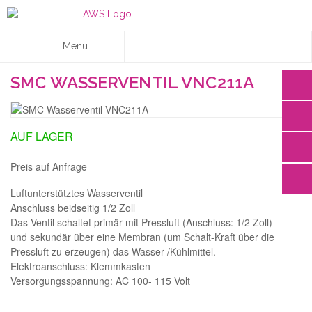
Menü
SMC WASSERVENTIL VNC211A
AUF LAGER
Preis auf Anfrage
Luftunterstütztes Wasserventil
Anschluss beidseitig 1/2 Zoll
Das Ventil schaltet primär mit Pressluft (Anschluss: 1/2 Zoll)
und sekundär über eine Membran (um Schalt-Kraft über die
Pressluft zu erzeugen) das Wasser /Kühlmittel.
Elektroanschluss: Klemmkasten
Versorgungsspannung: AC 100- 115 Volt