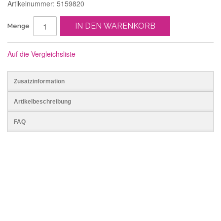
Artikelnummer: 5159820
IN DEN WARENKORB
Menge
Auf die Vergleichsliste
Zusatzinformation
Artikelbeschreibung
FAQ